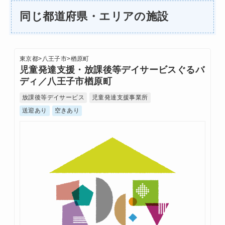
同じ都道府県・エリアの施設
東京都
>
八王子市
>
楢原町
児童発達支援・放課後等デイサービスぐるバ
ディ／八王子市楢原町
放課後等デイサービス
児童発達支援事業所
送迎あり
空きあり