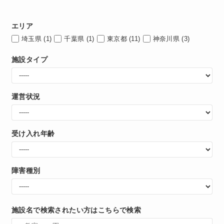
エリア
埼玉県
(1)
千葉県
(1)
東京都
(11)
神奈川県
(3)
施設タイプ
運営状況
受け入れ年齢
障害種別
施設名で検索されたい方はこちらで検索