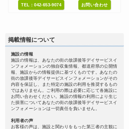
TEL：042-653-9074
お問い合わせ
掲載情報について
施設の情報
施設の情報は、あなたの街の放課後等デイサービスイ
ンフォメーションの独自収集情報、都道府県の公開情
報、施設からの情報提供に基づくものです。あなたの
街の放課後等デイサービスインフォメーションがその
内容を保証し、また特定の施設の利用を推奨するもの
ではありません。ご利用の際は必要に応じて各施設に
お問い合わせください。施設の情報の利用により生じ
た損害についてあなたの街の放課後等デイサービスイ
ンフォメーションは一切責任を負いません。
利用者の声
お客様の声は、施設と関わりをもった第三者の主観に