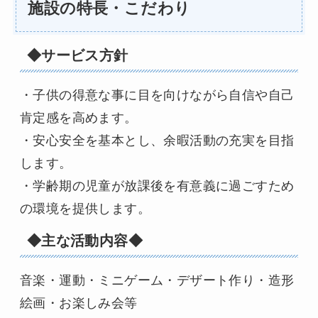
施設の特長・こだわり
◆サービス方針
・子供の得意な事に目を向けながら自信や自己
肯定感を高めます。
・安心安全を基本とし、余暇活動の充実を目指
します。
・学齢期の児童が放課後を有意義に過ごすため
の環境を提供します。
◆主な活動内容◆
音楽・運動・ミニゲーム・デザート作り・造形
絵画・お楽しみ会等