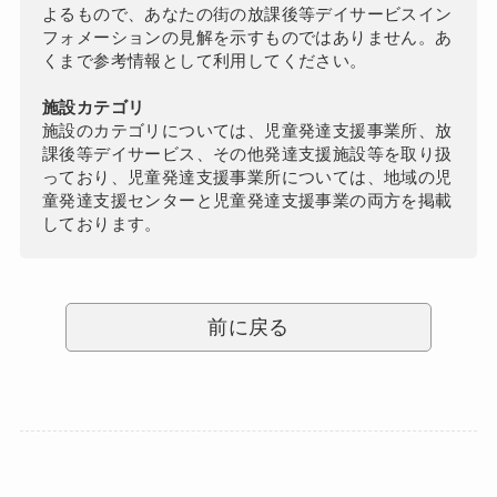
よるもので、あなたの街の放課後等デイサービスイン
フォメーションの見解を示すものではありません。あ
くまで参考情報として利用してください。
施設カテゴリ
施設のカテゴリについては、児童発達支援事業所、放
課後等デイサービス、その他発達支援施設等を取り扱
っており、児童発達支援事業所については、地域の児
童発達支援センターと児童発達支援事業の両方を掲載
しております。
前に戻る