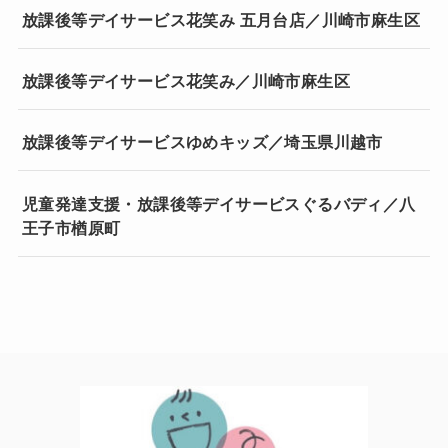
放課後等デイサービス花笑み 五月台店／川崎市麻生区
放課後等デイサービス花笑み／川崎市麻生区
放課後等デイサービスゆめキッズ／埼玉県川越市
児童発達支援・放課後等デイサービスぐるバディ／八
王子市楢原町