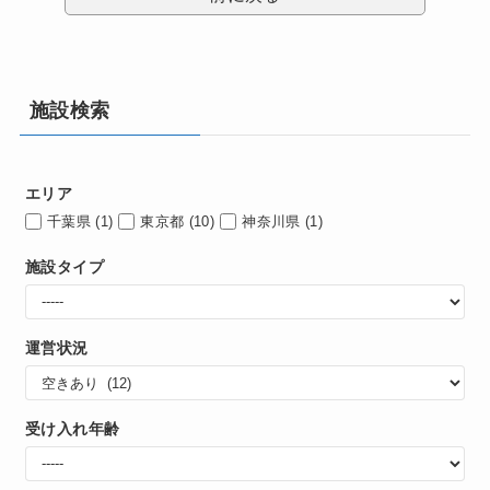
施設検索
エリア
千葉県
(1)
東京都
(10)
神奈川県
(1)
施設タイプ
運営状況
受け入れ年齢