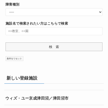
障害種別
施設名で検索されたい方はこちらで検索
新しい登録施設
ウィズ・ユー京成津田沼／津田沼市