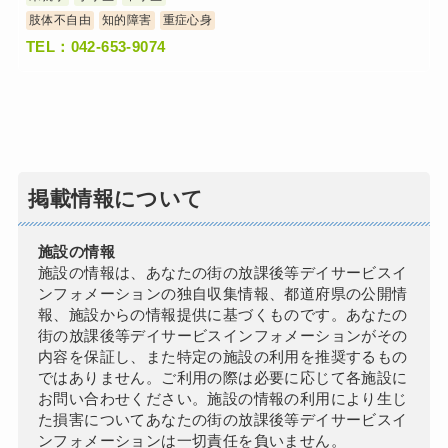
肢体不自由
知的障害
重症心身
TEL：042-653-9074
掲載情報について
施設の情報
施設の情報は、あなたの街の放課後等デイサービスイ
ンフォメーションの独自収集情報、都道府県の公開情
報、施設からの情報提供に基づくものです。あなたの
街の放課後等デイサービスインフォメーションがその
内容を保証し、また特定の施設の利用を推奨するもの
ではありません。ご利用の際は必要に応じて各施設に
お問い合わせください。施設の情報の利用により生じ
た損害についてあなたの街の放課後等デイサービスイ
ンフォメーションは一切責任を負いません。