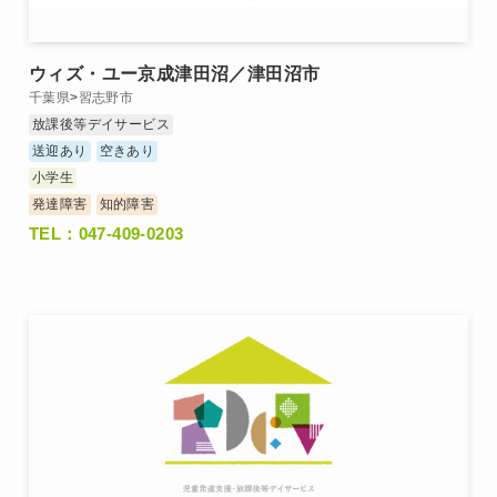
ウィズ・ユー京成津田沼／津田沼市
千葉県
>
習志野市
放課後等デイサービス
送迎あり
空きあり
小学生
発達障害
知的障害
TEL：047-409-0203