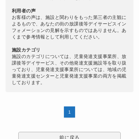
利用者の声
お客様の声は、施設と関わりをもった第三者の主観に
よるもので、あなたの街の放課後等デイサービスイン
フォメーションの見解を示すものではありません。あ
くまで参考情報として利用してください。
施設カテゴリ
施設のカテゴリについては、児童発達支援事業所、放
課後等デイサービス、その他発達支援施設等を取り扱
っており、児童発達支援事業所については、地域の児
童発達支援センターと児童発達支援事業の両方を掲載
しております。
1
前に戻る