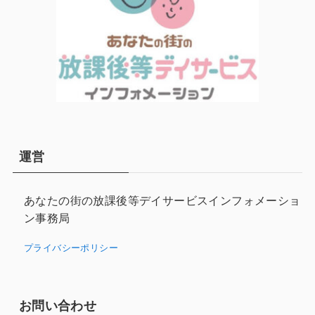
運営
あなたの街の放課後等デイサービスインフォメーショ
ン事務局
プライバシーポリシー
お問い合わせ