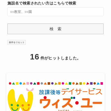
施設名で検索されたい方はこちらで検索
16
件がヒットしました。