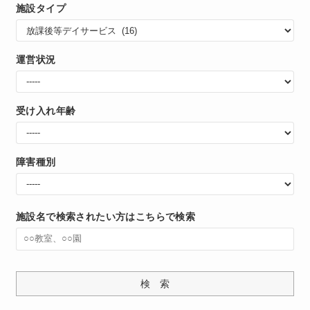
施設タイプ
運営状況
受け入れ年齢
障害種別
施設名で検索されたい方はこちらで検索