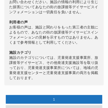
お問い合わせください。施設の情報の利用により生じ
た損害についてあなたの街の放課後等デイサービスイ
ンフォメーションは一切責任を負いません。
利用者の声
お客様の声は、施設と関わりをもった第三者の主観に
よるもので、あなたの街の放課後等デイサービスイン
フォメーションの見解を示すものではありません。あ
くまで参考情報として利用してください。
施設カテゴリ
施設のカテゴリについては、児童発達支援事業所、放
課後等デイサービス、その他発達支援施設等を取り扱
っており、児童発達支援事業所については、地域の児
童発達支援センターと児童発達支援事業の両方を掲載
しております。
1