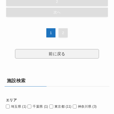
2
次へ
1
2
前に戻る
施設検索
エリア
埼玉県
(1)
千葉県
(1)
東京都
(11)
神奈川県
(3)