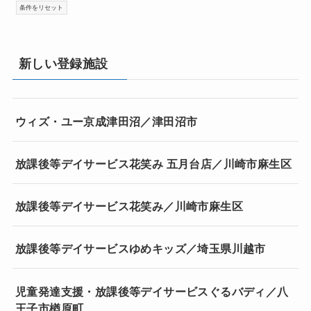
新しい登録施設
ウィズ・ユー京成津田沼／津田沼市
放課後等デイサービス花笑み 五月台店／川崎市麻生区
放課後等デイサービス花笑み／川崎市麻生区
放課後等デイサービスゆめキッズ／埼玉県川越市
児童発達支援・放課後等デイサービスぐるバディ／八
王子市楢原町