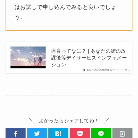
はお試しで申し込んでみると良いでしょ
う。
療育ってなに？ | あなたの街の放
課後等デイサービスインフォメー
ション
あなたの街の放課後等デイサービス…
よかったらシェアしてね！