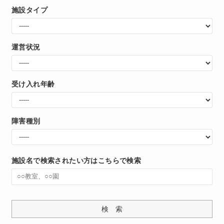
施設タイプ
運営状況
受け入れ年齢
障害種別
施設名で検索されたい方はこちらで検索