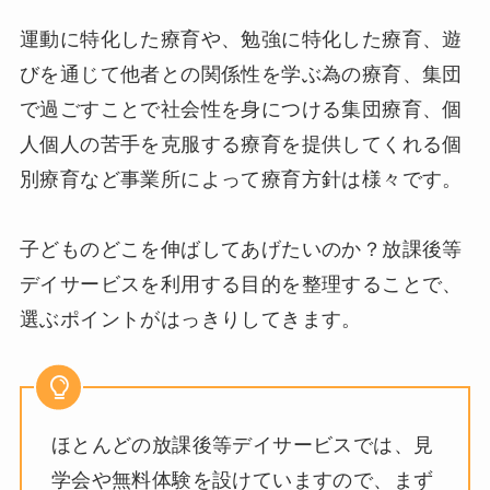
運動に特化した療育や、勉強に特化した療育、遊
びを通じて他者との関係性を学ぶ為の療育、集団
で過ごすことで社会性を身につける集団療育、個
人個人の苦手を克服する療育を提供してくれる個
別療育など事業所によって療育方針は様々です。
子どものどこを伸ばしてあげたいのか？放課後等
デイサービスを利用する目的を整理することで、
選ぶポイントがはっきりしてきます。
ほとんどの放課後等デイサービスでは、見
学会や無料体験を設けていますので、まず