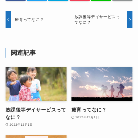
放課後等デイサービスっ
療育ってなに？
てなに？
関連記事
放課後等デイサービスって
療育ってなに？
なに？
2022年12月1日
2022年12月1日