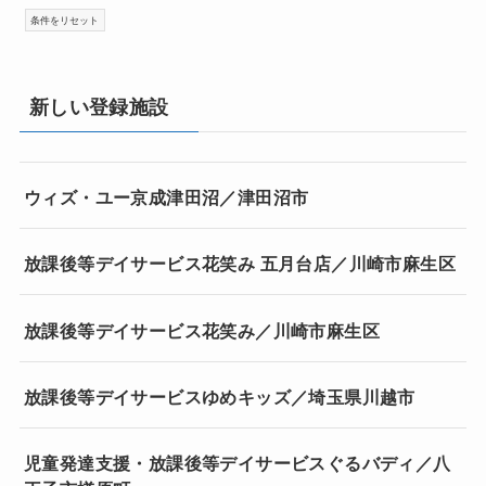
新しい登録施設
ウィズ・ユー京成津田沼／津田沼市
放課後等デイサービス花笑み 五月台店／川崎市麻生区
放課後等デイサービス花笑み／川崎市麻生区
放課後等デイサービスゆめキッズ／埼玉県川越市
児童発達支援・放課後等デイサービスぐるバディ／八