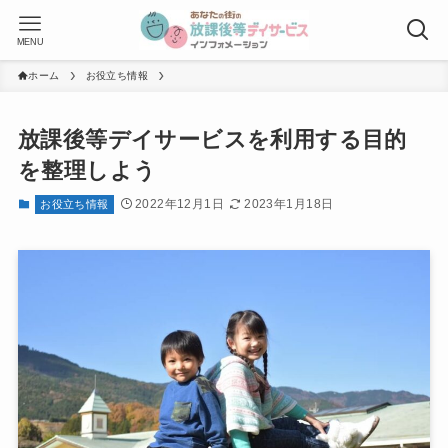
MENU
ホーム
お役立ち情報
放課後等デイサービスを利用する目的
を整理しよう
2022年12月1日
2023年1月18日
お役立ち情報