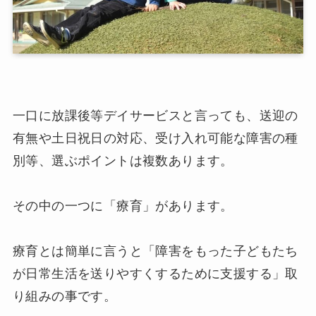
一口に放課後等デイサービスと言っても、送迎の
有無や土日祝日の対応、受け入れ可能な障害の種
別等、選ぶポイントは複数あります。
その中の一つに「療育」があります。
療育とは簡単に言うと「障害をもった子どもたち
が日常生活を送りやすくするために支援する」取
り組みの事です。