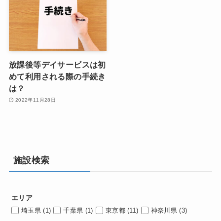
放課後等デイサービスは初
めて利用される際の手続き
は？
2022年11月28日
施設検索
エリア
埼玉県
(1)
千葉県
(1)
東京都
(11)
神奈川県
(3)